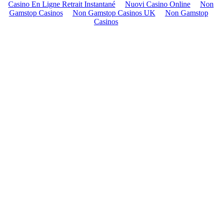
Casino En Ligne Retrait Instantané
Nuovi Casino Online
Non
Gamstop Casinos
Non Gamstop Casinos UK
Non Gamstop
Casinos